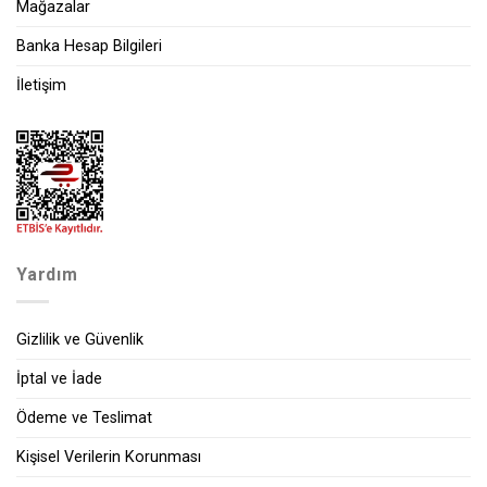
Mağazalar
Banka Hesap Bilgileri
İletişim
Yardım
Gizlilik ve Güvenlik
İptal ve İade
Ödeme ve Teslimat
Kişisel Verilerin Korunması