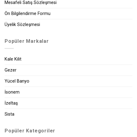
Mesafeli Satış Sözleşmesi
Ön Bilgilendirme Formu
Üyelik Sözleşmesi
Popüler Markalar
Kale Kilit
Gezer
Yücel Banyo
İsonem
İzeltaş
Sista
Popüler Kategoriler