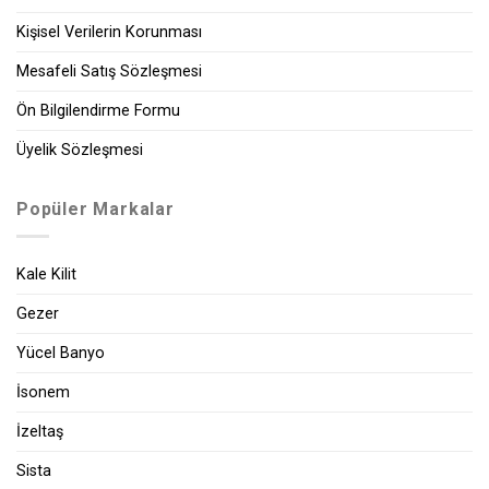
Kişisel Verilerin Korunması
Mesafeli Satış Sözleşmesi
Ön Bilgilendirme Formu
Üyelik Sözleşmesi
Popüler Markalar
Kale Kilit
Gezer
Yücel Banyo
İsonem
İzeltaş
Sista