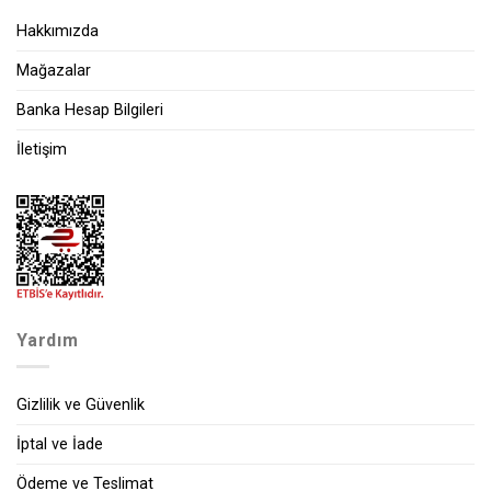
Hakkımızda
Mağazalar
Banka Hesap Bilgileri
İletişim
Yardım
Gizlilik ve Güvenlik
İptal ve İade
Ödeme ve Teslimat