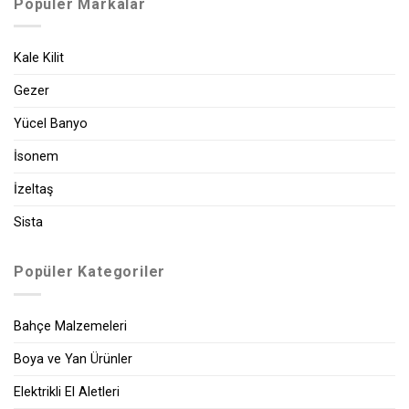
Popüler Markalar
Kale Kilit
Gezer
Yücel Banyo
İsonem
İzeltaş
Sista
Popüler Kategoriler
Bahçe Malzemeleri
Boya ve Yan Ürünler
Elektrikli El Aletleri