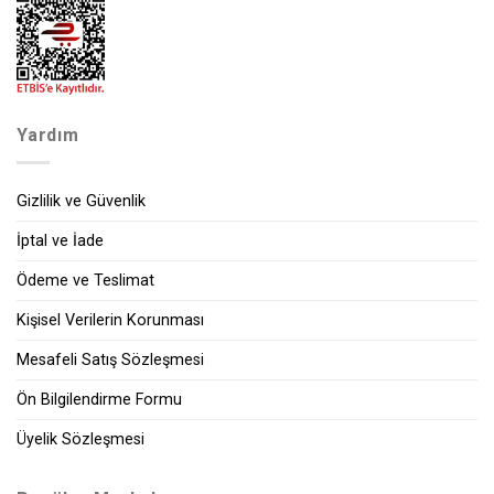
Yardım
Gizlilik ve Güvenlik
İptal ve İade
Ödeme ve Teslimat
Kişisel Verilerin Korunması
Mesafeli Satış Sözleşmesi
Ön Bilgilendirme Formu
Üyelik Sözleşmesi