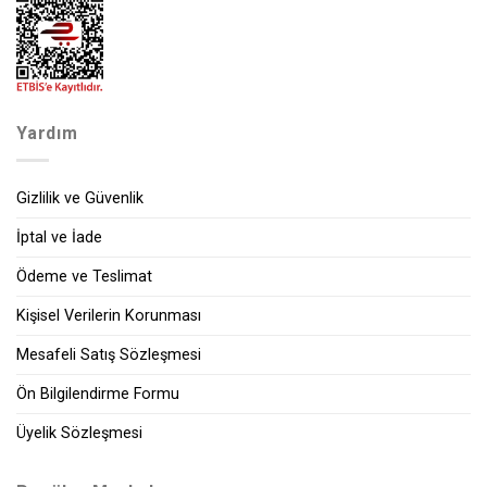
Yardım
Gizlilik ve Güvenlik
İptal ve İade
Ödeme ve Teslimat
Kişisel Verilerin Korunması
Mesafeli Satış Sözleşmesi
Ön Bilgilendirme Formu
Üyelik Sözleşmesi