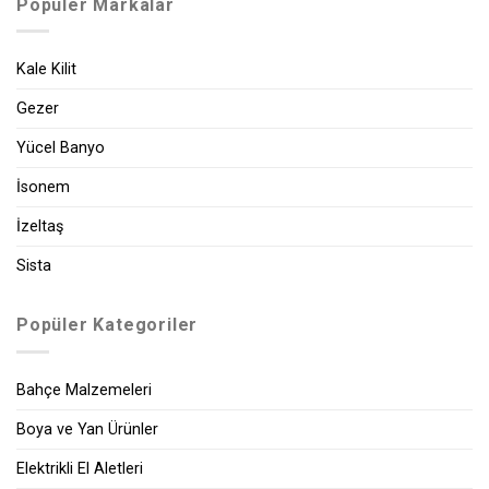
Popüler Markalar
Kale Kilit
Gezer
Yücel Banyo
İsonem
İzeltaş
Sista
Popüler Kategoriler
Bahçe Malzemeleri
Boya ve Yan Ürünler
Elektrikli El Aletleri