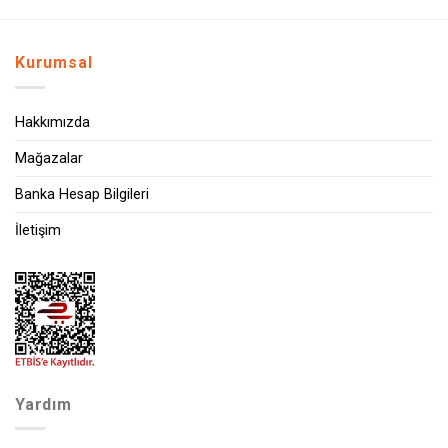
Kurumsal
Hakkımızda
Mağazalar
Banka Hesap Bilgileri
İletişim
Yardım