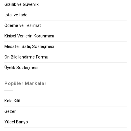
Gizlilik ve Güvenlik
İptal ve İade
Ödeme ve Teslimat
Kişisel Verilerin Korunması
Mesafeli Satış Sözleşmesi
Ön Bilgilendirme Formu
Üyelik Sözleşmesi
Popüler Markalar
Kale Kilit
Gezer
Yücel Banyo