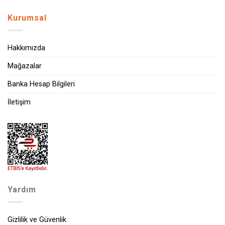
Kurumsal
Hakkımızda
Mağazalar
Banka Hesap Bilgileri
İletişim
Yardım
Gizlilik ve Güvenlik