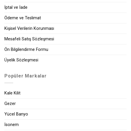
İptal ve İade
Ödeme ve Teslimat
Kişisel Verilerin Korunması
Mesafeli Satış Sözleşmesi
Ön Bilgilendirme Formu
Üyelik Sözleşmesi
Popüler Markalar
Kale Kilit
Gezer
Yücel Banyo
İsonem