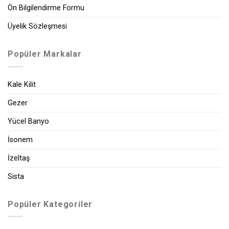
Ön Bilgilendirme Formu
Üyelik Sözleşmesi
Popüler Markalar
Kale Kilit
Gezer
Yücel Banyo
İsonem
İzeltaş
Sista
Popüler Kategoriler