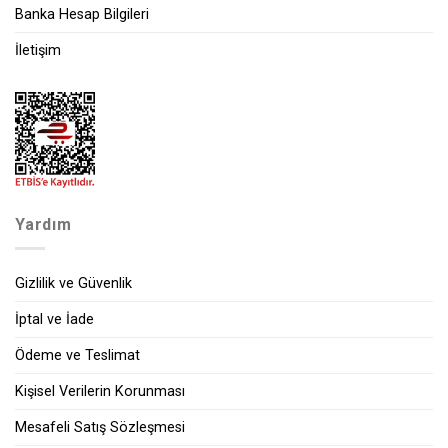
Banka Hesap Bilgileri
İletişim
Yardım
Gizlilik ve Güvenlik
İptal ve İade
Ödeme ve Teslimat
Kişisel Verilerin Korunması
Mesafeli Satış Sözleşmesi