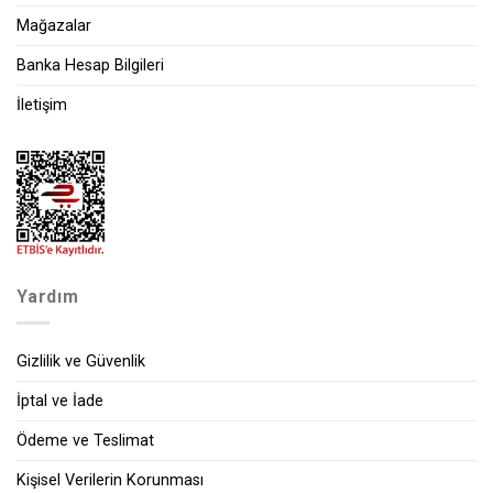
Mağazalar
Banka Hesap Bilgileri
İletişim
Yardım
Gizlilik ve Güvenlik
İptal ve İade
Ödeme ve Teslimat
Kişisel Verilerin Korunması