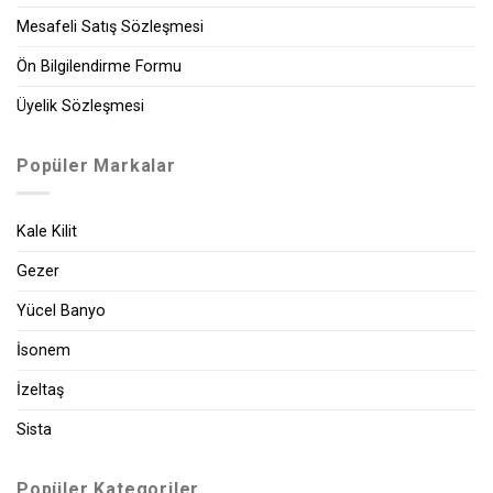
Mesafeli Satış Sözleşmesi
Ön Bilgilendirme Formu
Üyelik Sözleşmesi
Popüler Markalar
Kale Kilit
Gezer
Yücel Banyo
İsonem
İzeltaş
Sista
Popüler Kategoriler