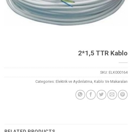
2*1,5 TTR Kablo
SKU:
ELK000164
Categories:
Elektrik ve Aydınlatma
,
Kablo Ve Makaraları
RELATED PRODUCTS