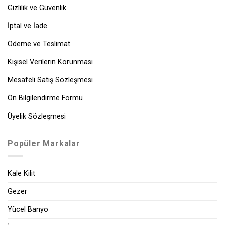
Gizlilik ve Güvenlik
İptal ve İade
Ödeme ve Teslimat
Kişisel Verilerin Korunması
Mesafeli Satış Sözleşmesi
Ön Bilgilendirme Formu
Üyelik Sözleşmesi
Popüler Markalar
Kale Kilit
Gezer
Yücel Banyo