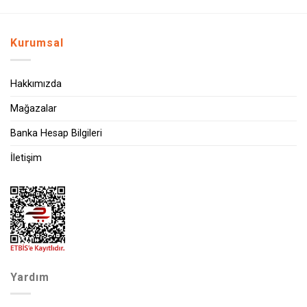
Kurumsal
Hakkımızda
Mağazalar
Banka Hesap Bilgileri
İletişim
Yardım