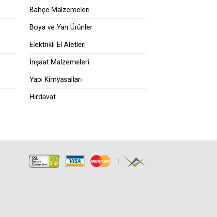
Bahçe Malzemeleri
Boya ve Yan Ürünler
Elektrikli El Aletleri
İnşaat Malzemeleri
Yapı Kimyasalları
Hırdavat
|