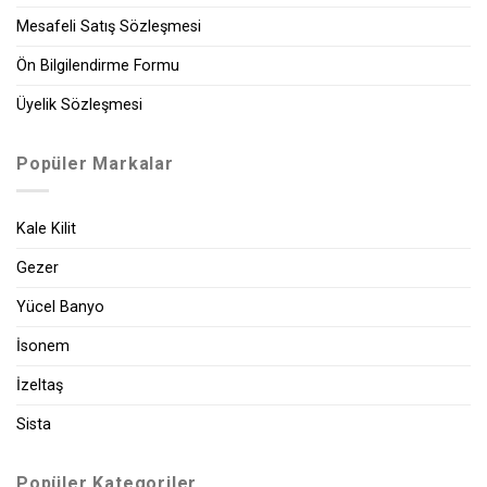
Mesafeli Satış Sözleşmesi
Ön Bilgilendirme Formu
Üyelik Sözleşmesi
Popüler Markalar
Kale Kilit
Gezer
Yücel Banyo
İsonem
İzeltaş
Sista
Popüler Kategoriler