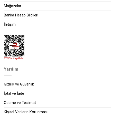
Mağazalar
Banka Hesap Bilgileri
İletişim
Yardım
Gizlilik ve Güvenlik
İptal ve İade
Ödeme ve Teslimat
Kişisel Verilerin Korunması