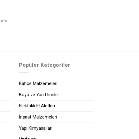
Füme
Popüler Kategoriler
Bahçe Malzemeleri
Boya ve Yan Ürünler
Elektrikli El Aletleri
İnşaat Malzemeleri
Yapı Kimyasalları