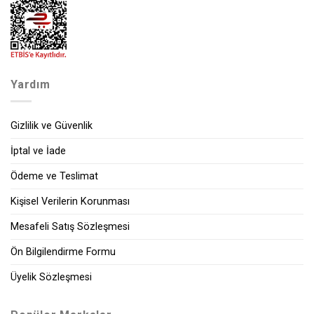
Yardım
Gizlilik ve Güvenlik
İptal ve İade
Ödeme ve Teslimat
Kişisel Verilerin Korunması
Mesafeli Satış Sözleşmesi
Ön Bilgilendirme Formu
Üyelik Sözleşmesi