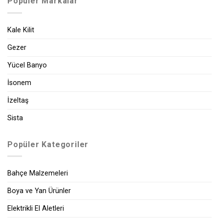
Popüler Markalar
Kale Kilit
Gezer
Yücel Banyo
İsonem
İzeltaş
Sista
Popüler Kategoriler
Bahçe Malzemeleri
Boya ve Yan Ürünler
Elektrikli El Aletleri