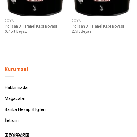
BOYA
BOYA
Polisan X1 Panel Kapı Boyası
Polisan X1 Panel Kapı Boyası
0,75lt Beyaz
2,5lt Beyaz
Kurumsal
Hakkımızda
Mağazalar
Banka Hesap Bilgileri
İletişim