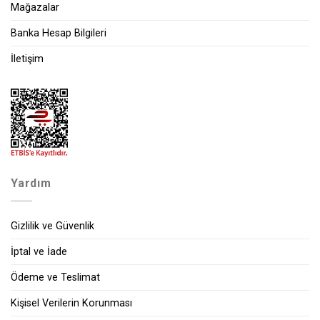
Mağazalar
Banka Hesap Bilgileri
İletişim
Yardım
Gizlilik ve Güvenlik
İptal ve İade
Ödeme ve Teslimat
Kişisel Verilerin Korunması