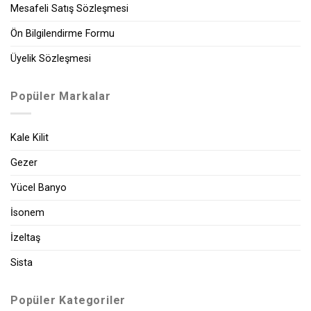
Mesafeli Satış Sözleşmesi
Ön Bilgilendirme Formu
Üyelik Sözleşmesi
Popüler Markalar
Kale Kilit
Gezer
Yücel Banyo
İsonem
İzeltaş
Sista
Popüler Kategoriler