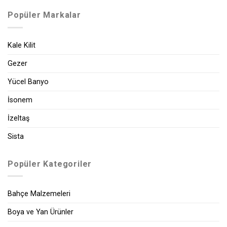
Popüler Markalar
Kale Kilit
Gezer
Yücel Banyo
İsonem
İzeltaş
Sista
Popüler Kategoriler
Bahçe Malzemeleri
Boya ve Yan Ürünler