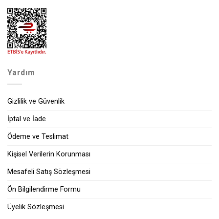
Yardım
Gizlilik ve Güvenlik
İptal ve İade
Ödeme ve Teslimat
Kişisel Verilerin Korunması
Mesafeli Satış Sözleşmesi
Ön Bilgilendirme Formu
Üyelik Sözleşmesi