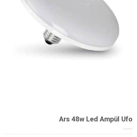
Ars 48w Led Ampül Ufo