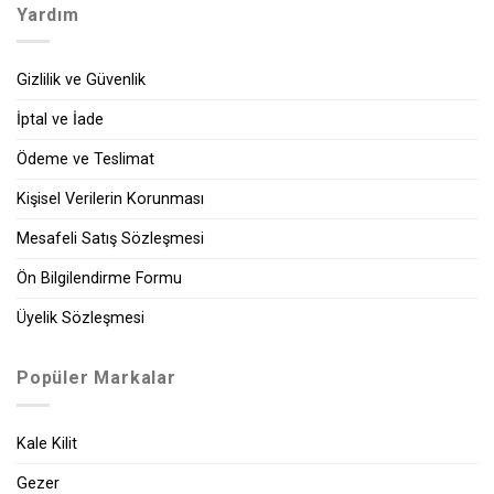
Yardım
Gizlilik ve Güvenlik
İptal ve İade
Ödeme ve Teslimat
Kişisel Verilerin Korunması
Mesafeli Satış Sözleşmesi
Ön Bilgilendirme Formu
Üyelik Sözleşmesi
Popüler Markalar
Kale Kilit
Gezer