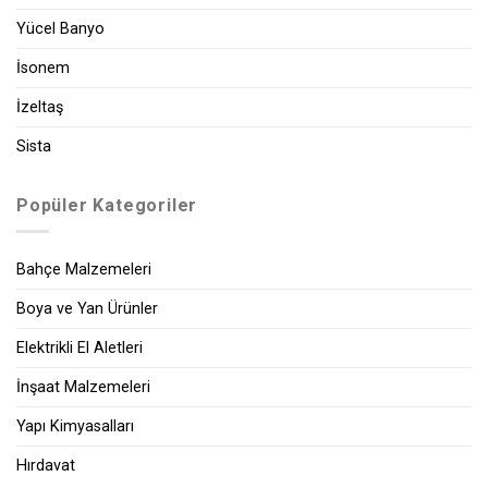
Yücel Banyo
İsonem
İzeltaş
Sista
Popüler Kategoriler
Bahçe Malzemeleri
Boya ve Yan Ürünler
Elektrikli El Aletleri
İnşaat Malzemeleri
Yapı Kimyasalları
Hırdavat