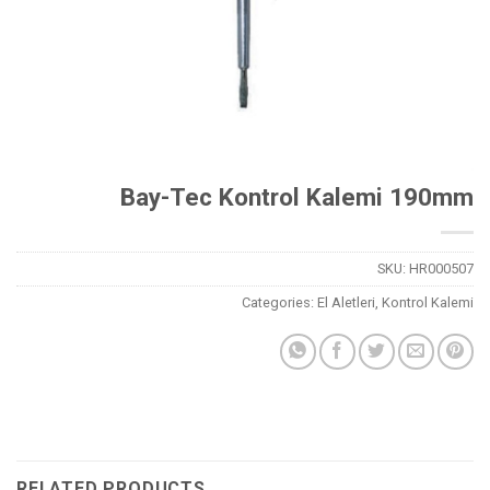
Bay-Tec Kontrol Kalemi 190mm
SKU:
HR000507
Categories:
El Aletleri
,
Kontrol Kalemi
RELATED PRODUCTS