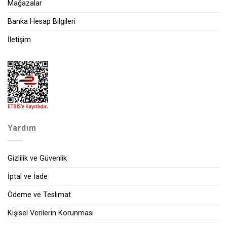
Mağazalar
Banka Hesap Bilgileri
İletişim
Yardım
Gizlilik ve Güvenlik
İptal ve İade
Ödeme ve Teslimat
Kişisel Verilerin Korunması