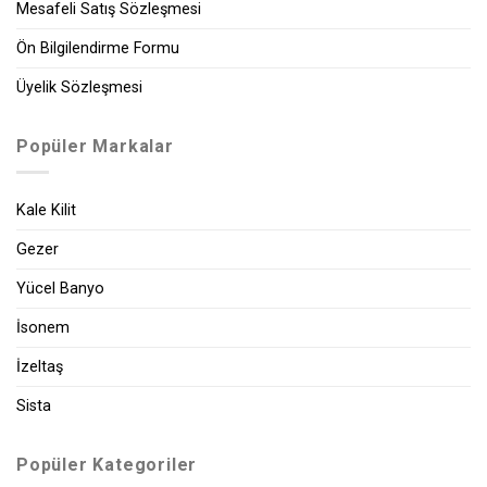
Mesafeli Satış Sözleşmesi
Ön Bilgilendirme Formu
Üyelik Sözleşmesi
Popüler Markalar
Kale Kilit
Gezer
Yücel Banyo
İsonem
İzeltaş
Sista
Popüler Kategoriler