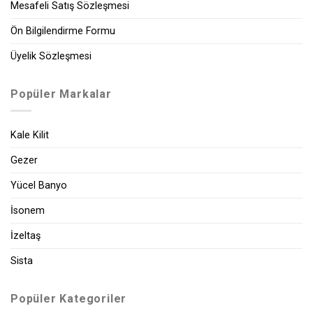
Mesafeli Satış Sözleşmesi
Ön Bilgilendirme Formu
Üyelik Sözleşmesi
Popüler Markalar
Kale Kilit
Gezer
Yücel Banyo
İsonem
İzeltaş
Sista
Popüler Kategoriler