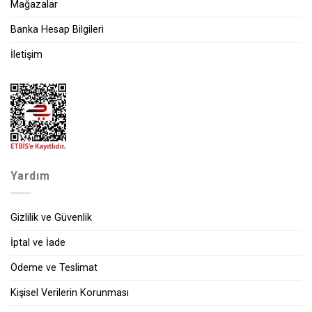
Mağazalar
Banka Hesap Bilgileri
İletişim
Yardım
Gizlilik ve Güvenlik
İptal ve İade
Ödeme ve Teslimat
Kişisel Verilerin Korunması