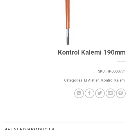
Kontrol Kalemi 190mm
SKU:
HR0000771
Categories:
El Aletleri
,
Kontrol Kalemi
RELATED PRODUCTS