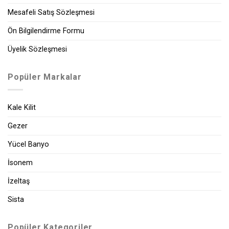
Mesafeli Satış Sözleşmesi
Ön Bilgilendirme Formu
Üyelik Sözleşmesi
Popüler Markalar
Kale Kilit
Gezer
Yücel Banyo
İsonem
İzeltaş
Sista
Popüler Kategoriler