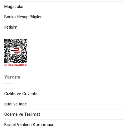
Mağazalar
Banka Hesap Bilgileri
İletişim
Yardım
Gizlilik ve Güvenlik
İptal ve İade
Ödeme ve Teslimat
Kişisel Verilerin Korunması