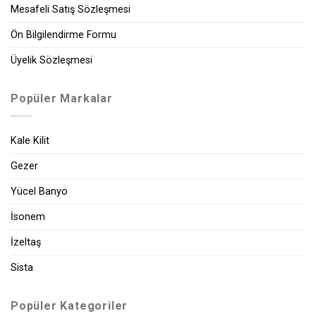
Mesafeli Satış Sözleşmesi
Ön Bilgilendirme Formu
Üyelik Sözleşmesi
Popüler Markalar
Kale Kilit
Gezer
Yücel Banyo
İsonem
İzeltaş
Sista
Popüler Kategoriler