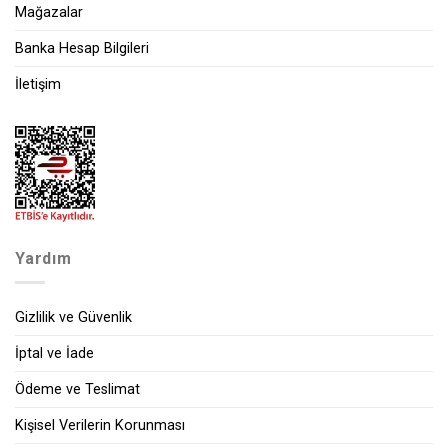
Mağazalar
Banka Hesap Bilgileri
İletişim
Yardım
Gizlilik ve Güvenlik
İptal ve İade
Ödeme ve Teslimat
Kişisel Verilerin Korunması