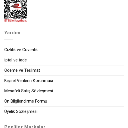
Yardım
Gizlilik ve Güvenlik
İptal ve İade
Ödeme ve Teslimat
Kişisel Verilerin Korunması
Mesafeli Satış Sözleşmesi
Ön Bilgilendirme Formu
Üyelik Sözleşmesi
Popüler Markalar