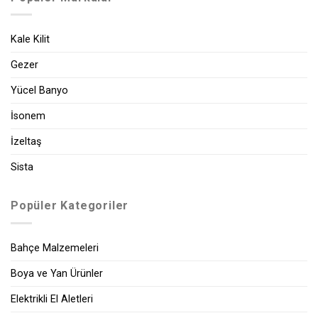
Kale Kilit
Gezer
Yücel Banyo
İsonem
İzeltaş
Sista
Popüler Kategoriler
Bahçe Malzemeleri
Boya ve Yan Ürünler
Elektrikli El Aletleri