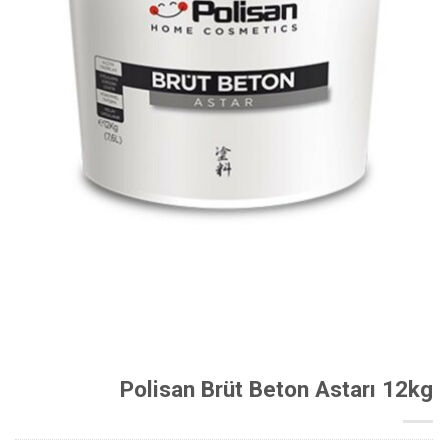
Polisan Brüt Beton Astarı 12kg