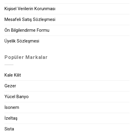
Kişisel Verilerin Korunması
Mesafeli Satış Sözleşmesi
Ön Bilgilendirme Formu
Üyelik Sözleşmesi
Popüler Markalar
Kale Kilit
Gezer
Yücel Banyo
İsonem
İzeltaş
Sista