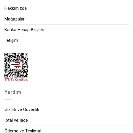
Hakkımızda
Mağazalar
Banka Hesap Bilgileri
İletişim
Yardım
Gizlilik ve Güvenlik
İptal ve İade
Ödeme ve Teslimat