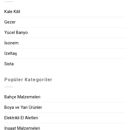
Kale Kilit
Gezer
Yücel Banyo
İsonem
İzeltaş
Sista
Popüler Kategoriler
Bahçe Malzemeleri
Boya ve Yan Ürünler
Elektrikli El Aletleri
İnşaat Malzemeleri