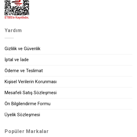
Yardım
Gizlilik ve Güvenlik
İptal ve İade
Ödeme ve Teslimat
Kişisel Verilerin Korunması
Mesafeli Satış Sözleşmesi
Ön Bilgilendirme Formu
Üyelik Sözleşmesi
Popüler Markalar