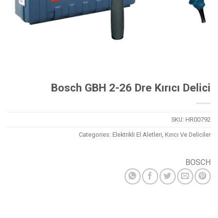
Bosch GBH 2-26 Dre Kırıcı Delici
SKU:
HR00792
Categories:
Elektrikli El Aletleri
,
Kırıcı Ve Deliciler
BOSCH