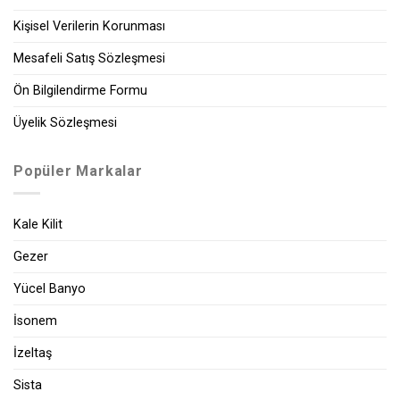
Kişisel Verilerin Korunması
Mesafeli Satış Sözleşmesi
Ön Bilgilendirme Formu
Üyelik Sözleşmesi
Popüler Markalar
Kale Kilit
Gezer
Yücel Banyo
İsonem
İzeltaş
Sista