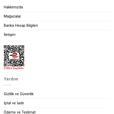
Hakkımızda
Mağazalar
Banka Hesap Bilgileri
İletişim
Yardım
Gizlilik ve Güvenlik
İptal ve İade
Ödeme ve Teslimat