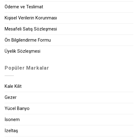
Ödeme ve Teslimat
Kişisel Verilerin Korunması
Mesafeli Satış Sözleşmesi
Ön Bilgilendirme Formu
Üyelik Sözleşmesi
Popüler Markalar
Kale Kilit
Gezer
Yücel Banyo
İsonem
İzeltaş