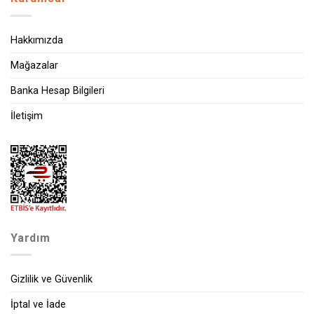
Hakkımızda
Mağazalar
Banka Hesap Bilgileri
İletişim
Yardım
Gizlilik ve Güvenlik
İptal ve İade