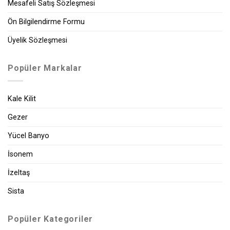
Mesafeli Satış Sözleşmesi
Ön Bilgilendirme Formu
Üyelik Sözleşmesi
Popüler Markalar
Kale Kilit
Gezer
Yücel Banyo
İsonem
İzeltaş
Sista
Popüler Kategoriler