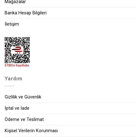
Mağazalar
Banka Hesap Bilgileri
İletişim
Yardım
Gizlilik ve Güvenlik
İptal ve İade
Ödeme ve Teslimat
Kişisel Verilerin Korunması