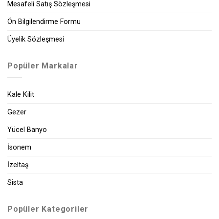
Mesafeli Satış Sözleşmesi
Ön Bilgilendirme Formu
Üyelik Sözleşmesi
Popüler Markalar
Kale Kilit
Gezer
Yücel Banyo
İsonem
İzeltaş
Sista
Popüler Kategoriler