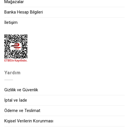
Mağazalar
Banka Hesap Bilgileri
İletişim
Yardım
Gizlilik ve Güvenlik
İptal ve İade
Ödeme ve Teslimat
Kişisel Verilerin Korunması