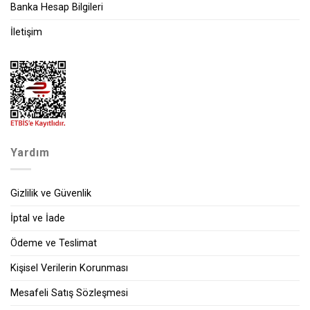
Banka Hesap Bilgileri
İletişim
Yardım
Gizlilik ve Güvenlik
İptal ve İade
Ödeme ve Teslimat
Kişisel Verilerin Korunması
Mesafeli Satış Sözleşmesi