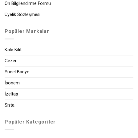
Ön Bilgilendirme Formu
Üyelik Sözleşmesi
Popüler Markalar
Kale Kilit
Gezer
Yücel Banyo
İsonem
İzeltaş
Sista
Popüler Kategoriler