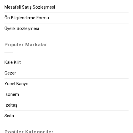
Mesafeli Satış Sözleşmesi
Ön Bilgilendirme Formu
Üyelik Sözleşmesi
Popüler Markalar
Kale Kilit
Gezer
Yücel Banyo
İsonem
İzeltaş
Sista
Popüler Kategoriler