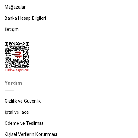
Mağazalar
Banka Hesap Bilgileri
İletişim
Yardım
Gizlilik ve Güvenlik
İptal ve İade
Ödeme ve Teslimat
Kişisel Verilerin Korunması