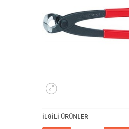
İLGILI ÜRÜNLER