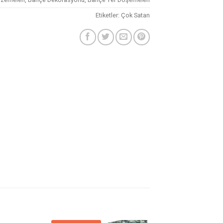
Etiketler:
Çok Satan