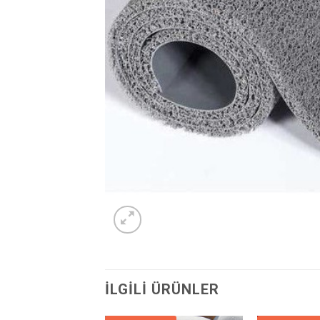
İLGILI ÜRÜNLER