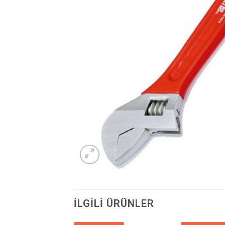
İLGILI ÜRÜNLER