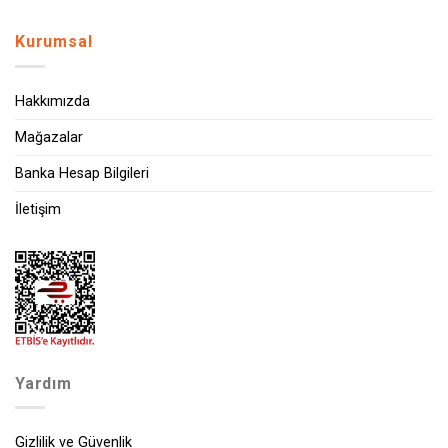
Kurumsal
Hakkımızda
Mağazalar
Banka Hesap Bilgileri
İletişim
Yardım
Gizlilik ve Güvenlik