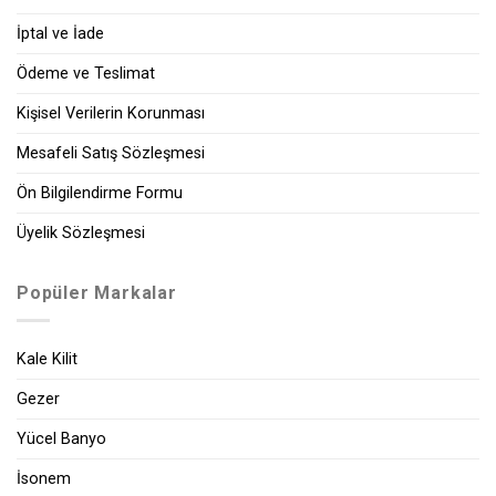
İptal ve İade
Ödeme ve Teslimat
Kişisel Verilerin Korunması
Mesafeli Satış Sözleşmesi
Ön Bilgilendirme Formu
Üyelik Sözleşmesi
Popüler Markalar
Kale Kilit
Gezer
Yücel Banyo
İsonem