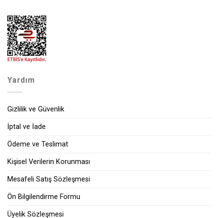
Yardım
Gizlilik ve Güvenlik
İptal ve İade
Ödeme ve Teslimat
Kişisel Verilerin Korunması
Mesafeli Satış Sözleşmesi
Ön Bilgilendirme Formu
Üyelik Sözleşmesi