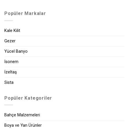
Popüler Markalar
Kale Kilit
Gezer
Yücel Banyo
İsonem
İzeltaş
Sista
Popüler Kategoriler
Bahçe Malzemeleri
Boya ve Yan Ürünler