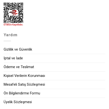
Yardım
Gizlilik ve Güvenlik
İptal ve İade
Ödeme ve Teslimat
Kişisel Verilerin Korunması
Mesafeli Satış Sözleşmesi
Ön Bilgilendirme Formu
Üyelik Sözleşmesi