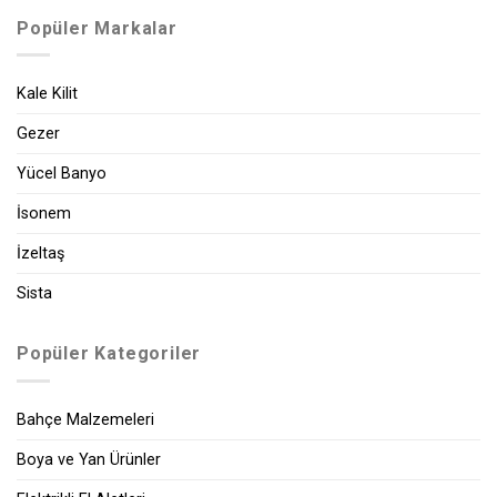
Popüler Markalar
Kale Kilit
Gezer
Yücel Banyo
İsonem
İzeltaş
Sista
Popüler Kategoriler
Bahçe Malzemeleri
Boya ve Yan Ürünler