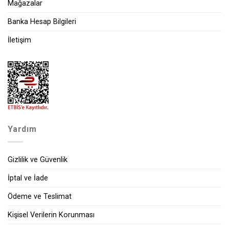
Mağazalar
Banka Hesap Bilgileri
İletişim
Yardım
Gizlilik ve Güvenlik
İptal ve İade
Ödeme ve Teslimat
Kişisel Verilerin Korunması