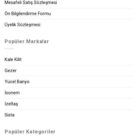
Mesafeli Satış Sözleşmesi
Ön Bilgilendirme Formu
Üyelik Sözleşmesi
Popüler Markalar
Kale Kilit
Gezer
Yücel Banyo
İsonem
İzeltaş
Sista
Popüler Kategoriler