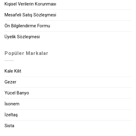
Kişisel Verilerin Korunması
Mesafeli Satış Sözleşmesi
Ön Bilgilendirme Formu
Üyelik Sözleşmesi
Popüler Markalar
Kale Kilit
Gezer
Yücel Banyo
İsonem
İzeltaş
Sista