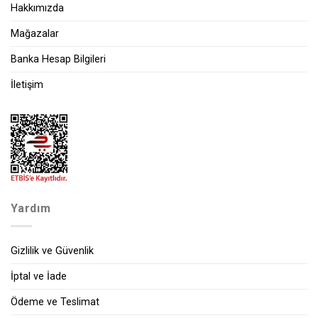
Hakkımızda
Mağazalar
Banka Hesap Bilgileri
İletişim
Yardım
Gizlilik ve Güvenlik
İptal ve İade
Ödeme ve Teslimat