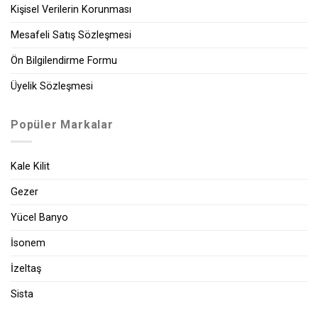
Kişisel Verilerin Korunması
Mesafeli Satış Sözleşmesi
Ön Bilgilendirme Formu
Üyelik Sözleşmesi
Popüler Markalar
Kale Kilit
Gezer
Yücel Banyo
İsonem
İzeltaş
Sista