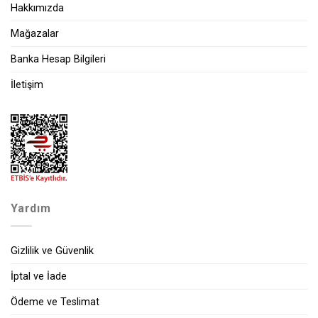
Hakkımızda
Mağazalar
Banka Hesap Bilgileri
İletişim
Yardım
Gizlilik ve Güvenlik
İptal ve İade
Ödeme ve Teslimat