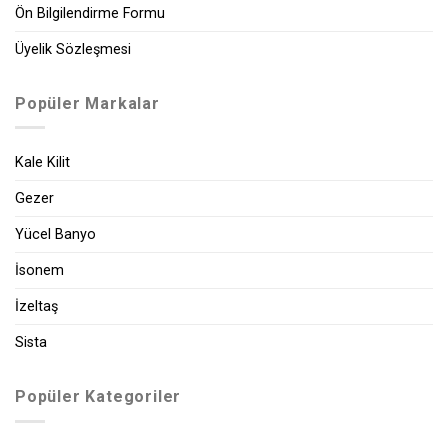
Ön Bilgilendirme Formu
Üyelik Sözleşmesi
Popüler Markalar
Kale Kilit
Gezer
Yücel Banyo
İsonem
İzeltaş
Sista
Popüler Kategoriler