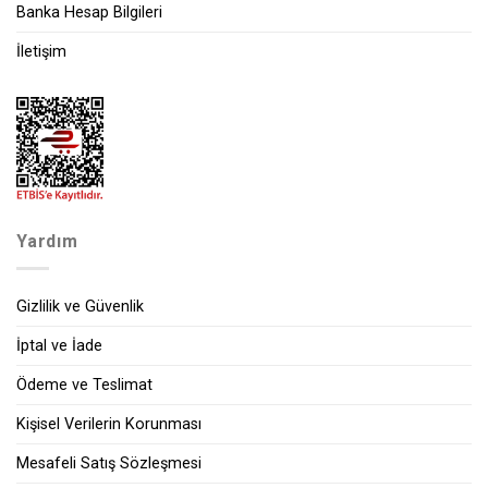
Banka Hesap Bilgileri
İletişim
Yardım
Gizlilik ve Güvenlik
İptal ve İade
Ödeme ve Teslimat
Kişisel Verilerin Korunması
Mesafeli Satış Sözleşmesi