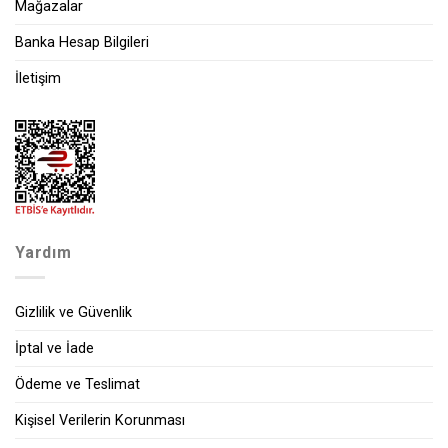
Mağazalar
Banka Hesap Bilgileri
İletişim
Yardım
Gizlilik ve Güvenlik
İptal ve İade
Ödeme ve Teslimat
Kişisel Verilerin Korunması