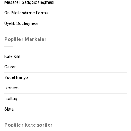
Mesafeli Satış Sözleşmesi
Ön Bilgilendirme Formu
Üyelik Sözleşmesi
Popüler Markalar
Kale Kilit
Gezer
Yücel Banyo
İsonem
İzeltaş
Sista
Popüler Kategoriler