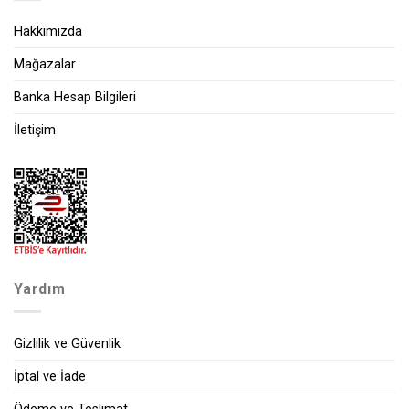
Hakkımızda
Mağazalar
Banka Hesap Bilgileri
İletişim
Yardım
Gizlilik ve Güvenlik
İptal ve İade