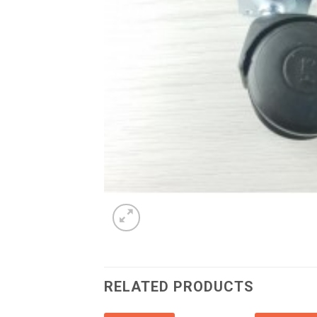
RELATED PRODUCTS