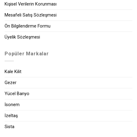
Kişisel Verilerin Korunması
Mesafeli Satış Sözleşmesi
Ön Bilgilendirme Formu
Üyelik Sözleşmesi
Popüler Markalar
Kale Kilit
Gezer
Yücel Banyo
İsonem
İzeltaş
Sista