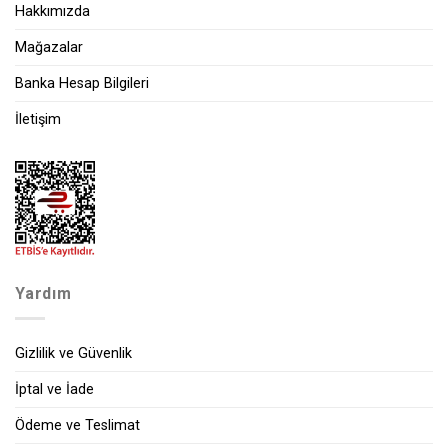
Hakkımızda
Mağazalar
Banka Hesap Bilgileri
İletişim
Yardım
Gizlilik ve Güvenlik
İptal ve İade
Ödeme ve Teslimat