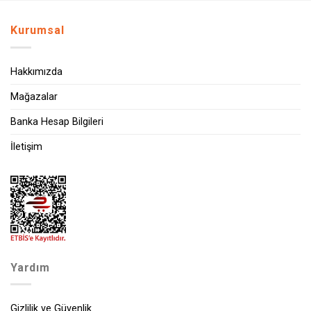
Kurumsal
Hakkımızda
Mağazalar
Banka Hesap Bilgileri
İletişim
Yardım
Gizlilik ve Güvenlik