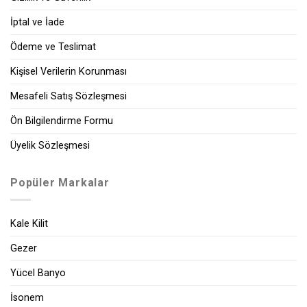
İptal ve İade
Ödeme ve Teslimat
Kişisel Verilerin Korunması
Mesafeli Satış Sözleşmesi
Ön Bilgilendirme Formu
Üyelik Sözleşmesi
Popüler Markalar
Kale Kilit
Gezer
Yücel Banyo
İsonem