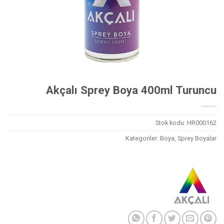
Akçalı Sprey Boya 400ml Turuncu
Stok kodu:
HR000162
Kategoriler:
Boya
,
Sprey Boyalar