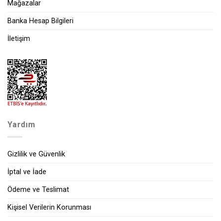
Mağazalar
Banka Hesap Bilgileri
İletişim
Yardım
Gizlilik ve Güvenlik
İptal ve İade
Ödeme ve Teslimat
Kişisel Verilerin Korunması