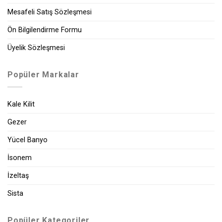
Mesafeli Satış Sözleşmesi
Ön Bilgilendirme Formu
Üyelik Sözleşmesi
Popüler Markalar
Kale Kilit
Gezer
Yücel Banyo
İsonem
İzeltaş
Sista
Popüler Kategoriler