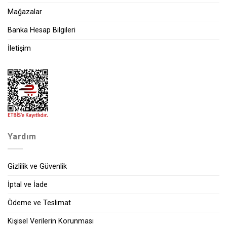
Mağazalar
Banka Hesap Bilgileri
İletişim
Yardım
Gizlilik ve Güvenlik
İptal ve İade
Ödeme ve Teslimat
Kişisel Verilerin Korunması