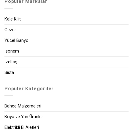
Popüler Markalar
Kale Kilit
Gezer
Yücel Banyo
İsonem
İzeltaş
Sista
Popüler Kategoriler
Bahçe Malzemeleri
Boya ve Yan Ürünler
Elektrikli El Aletleri