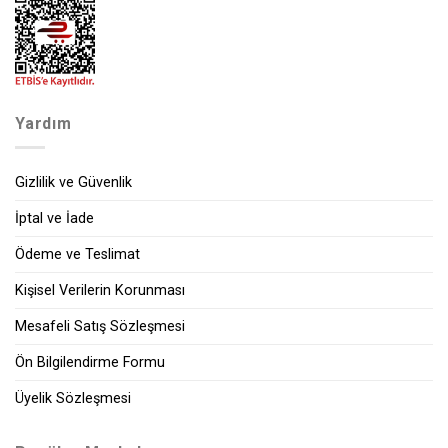
Yardım
Gizlilik ve Güvenlik
İptal ve İade
Ödeme ve Teslimat
Kişisel Verilerin Korunması
Mesafeli Satış Sözleşmesi
Ön Bilgilendirme Formu
Üyelik Sözleşmesi