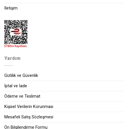
İletişim
Yardım
Gizlilik ve Güvenlik
İptal ve İade
Ödeme ve Teslimat
Kişisel Verilerin Korunması
Mesafeli Satış Sözleşmesi
Ön Bilgilendirme Formu