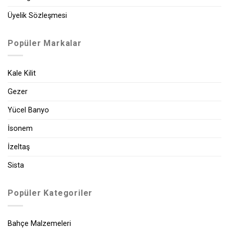
Üyelik Sözleşmesi
Popüler Markalar
Kale Kilit
Gezer
Yücel Banyo
İsonem
İzeltaş
Sista
Popüler Kategoriler
Bahçe Malzemeleri