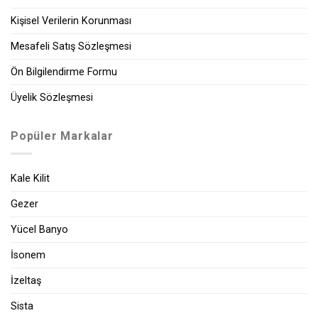
Kişisel Verilerin Korunması
Mesafeli Satış Sözleşmesi
Ön Bilgilendirme Formu
Üyelik Sözleşmesi
Popüler Markalar
Kale Kilit
Gezer
Yücel Banyo
İsonem
İzeltaş
Sista