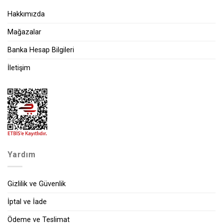
Hakkımızda
Mağazalar
Banka Hesap Bilgileri
İletişim
Yardım
Gizlilik ve Güvenlik
İptal ve İade
Ödeme ve Teslimat