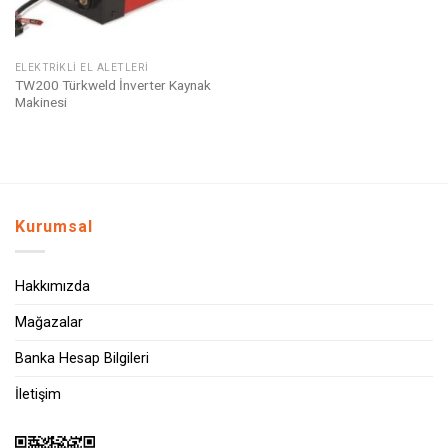
ELEKTRIKLI EL ALETLERI
TW200 Türkweld İnverter Kaynak
Makinesi
Kurumsal
Hakkımızda
Mağazalar
Banka Hesap Bilgileri
İletişim