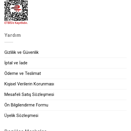
Yardım
Gizlilik ve Güvenlik
İptal ve İade
Ödeme ve Teslimat
Kişisel Verilerin Korunması
Mesafeli Satış Sözleşmesi
Ön Bilgilendirme Formu
Üyelik Sözleşmesi