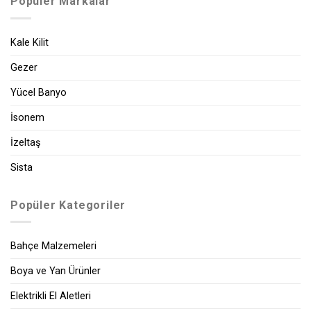
Popüler Markalar
Kale Kilit
Gezer
Yücel Banyo
İsonem
İzeltaş
Sista
Popüler Kategoriler
Bahçe Malzemeleri
Boya ve Yan Ürünler
Elektrikli El Aletleri